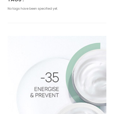
No tags have been specified yet.