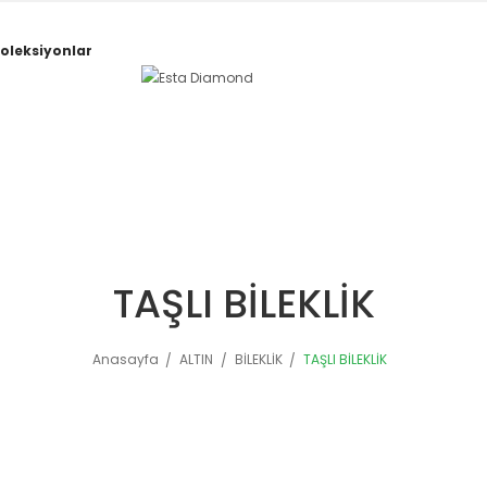
oleksiyonlar
TAŞLI BİLEKLİK
Anasayfa
ALTIN
BİLEKLİK
TAŞLI BİLEKLİK