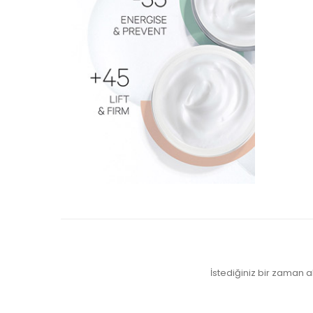
İstediğiniz bir zaman ab