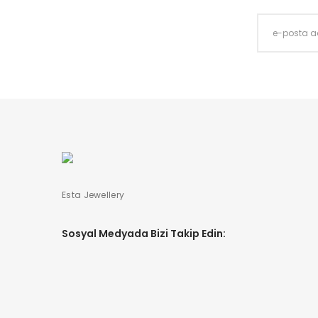
Esta Jewellery
Sosyal Medyada Bizi Takip Edin: