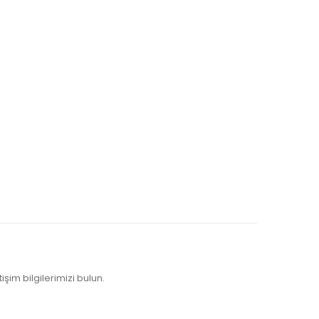
işim bilgilerimizi bulun.